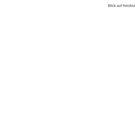
Blick auf Heizk